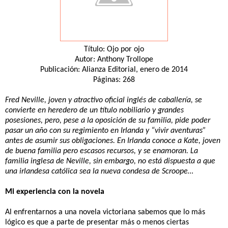
Título: Ojo por ojo
Autor: Anthony Trollope
Publicación: Alianza Editorial, enero de 2014
Páginas: 268
Fred Neville, joven y atractivo oficial inglés de caballería, se
convierte en heredero de un título nobiliario y grandes
posesiones, pero, pese a la oposición de su familia, pide poder
pasar un año con su regimiento en Irlanda y “vivir aventuras”
antes de asumir sus obligaciones. En Irlanda conoce a Kate, joven
de buena familia pero escasos recursos, y se enamoran. La
familia inglesa de Neville, sin embargo, no está dispuesta a que
una irlandesa católica sea la nueva condesa de Scroope…
Mi experiencia con la novela
Al enfrentarnos a una novela victoriana sabemos que lo más
lógico es que a parte de presentar más o menos ciertas