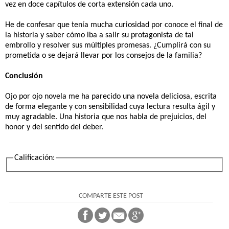
vez en doce capítulos de corta extensión cada uno.
He de confesar que tenía mucha curiosidad por conoce el final de
la historia y saber cómo iba a salir su protagonista de tal
embrollo y resolver sus múltiples promesas. ¿Cumplirá con su
prometida o se dejará llevar por los consejos de la familia?
Conclusión
Ojo por ojo novela me ha parecido una novela deliciosa, escrita
de forma elegante y con sensibilidad cuya lectura resulta ágil y
muy agradable. Una historia que nos habla de prejuicios, del
honor y del sentido del deber.
Calificación:
COMPARTE ESTE POST