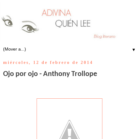
▼
miércoles, 12 de febrero de 2014
Ojo por ojo - Anthony Trollope